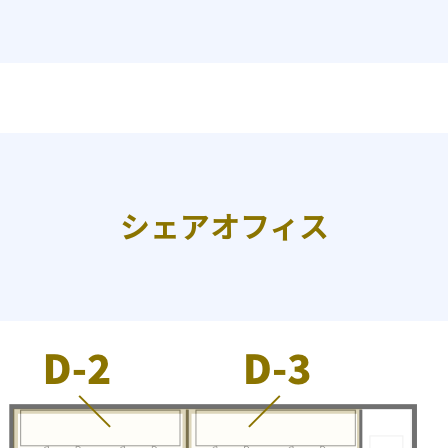
シェアオフィス