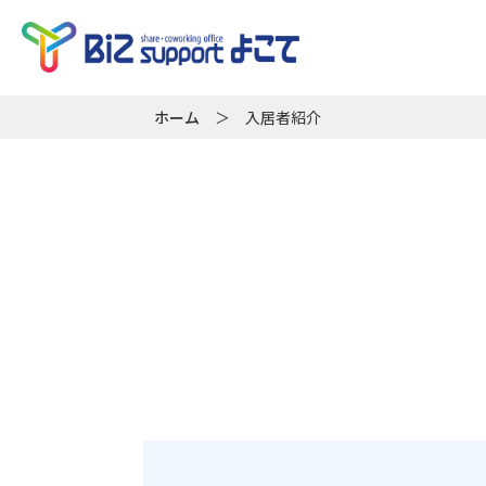
ホーム
＞
入居者紹介