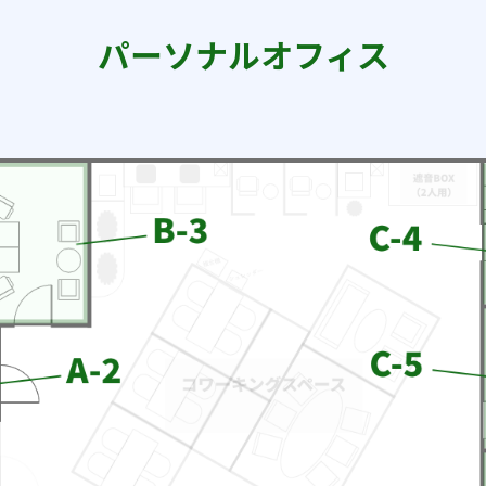
パーソナルオフィス