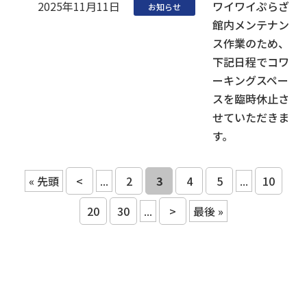
2025年11月11日
ワイワイぷらざ
お知らせ
館内メンテナン
ス作業のため、
下記日程でコワ
ーキングスペー
スを臨時休止さ
せていただきま
す。
« 先頭
<
...
2
3
4
5
...
10
20
30
...
>
最後 »