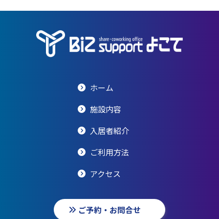
ホーム
施設内容
入居者紹介
ご利用方法
アクセス
ご予約・お問合せ