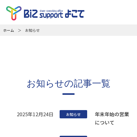
ホーム
＞
お知らせ
お知らせの記事一覧
2025年12月24日
年末年始の営業
お知らせ
について