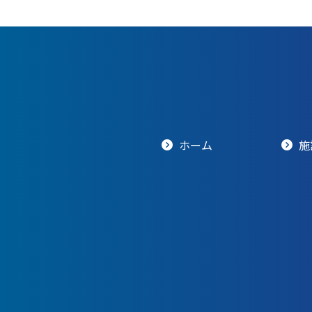
ホーム
施