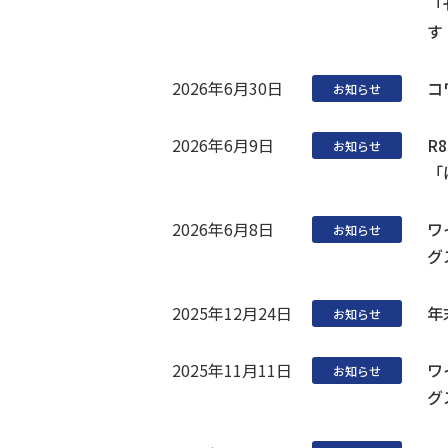
「
す
2026年6月30日
コ
お知らせ
2026年6月9日
R
お知らせ
「
2026年6月8日
ワ
お知らせ
グ
2025年12月24日
年
お知らせ
2025年11月11日
ワ
お知らせ
グ