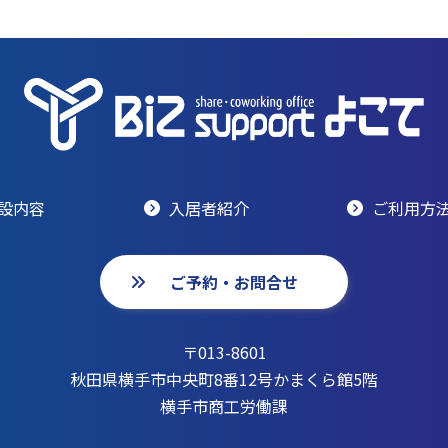
設内容
入居者紹介
ご利用方
ご予約・お問合せ
〒013-8601
秋田県横手市中央町8番12号かまくら館5階
横手市商工労働課