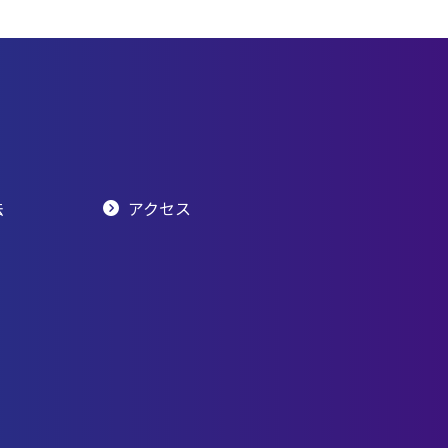
法
アクセス