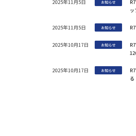
2025年11月5日
R
お知らせ
ッ
2025年11月5日
R
お知らせ
2025年10月17日
R
お知らせ
1
2025年10月17日
R
お知らせ
る