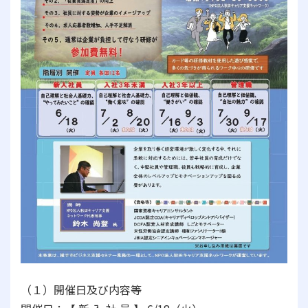
（１）開催日及び内容等