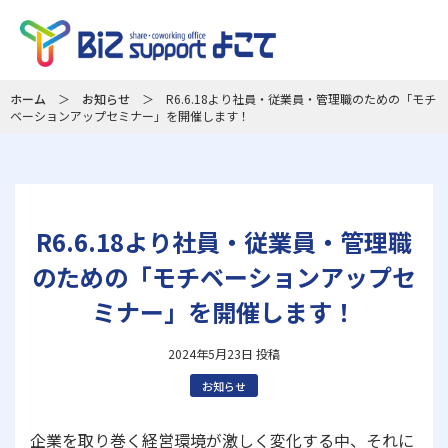
ホーム
＞
お知らせ
＞
R6.6.18より社員・従業員・管理職のための「モチ
ベーションアップセミナー」を開催します！
R6.6.18より社員・従業員・管理職
のための「モチベーションアップセ
ミナー」を開催します！
2024年5月23日 投稿
お知らせ
企業を取り巻く経営環境が激しく変化する中、それに