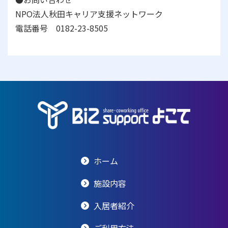
NPO法人秋田キャリア支援ネットワーク
電話番号 0182-23-8505
ホーム
施設内容
入居者紹介