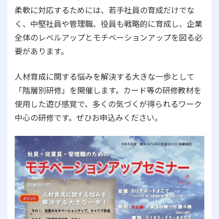
柔軟に対応するためには、若手社員の育成だけでな
く、中堅社員や管理職、役員も戦略的に育成し、企業
全体のレベルアップとモチベーションアップを図る必
要があります。
人材育成に関する悩みを解決する大きな一歩として
「階層別研修」を開催します。カード等の研修教材を
使用した遊び感覚で、多くの気づくが得られるワーク
中心の研修です。ぜひお申込みください。